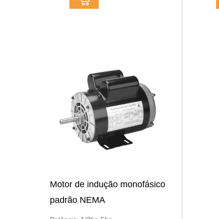
Motor de indução monofásico
padrão NEMA