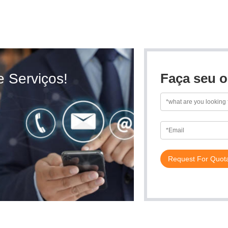
e Serviços!
Faça seu o