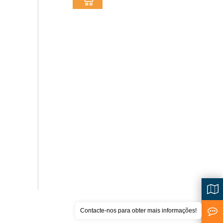
Contacte-nos para obter mais informações!
<