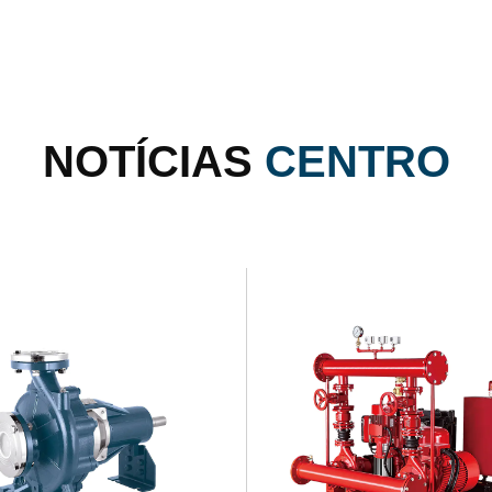
NOTÍCIAS
CENTRO