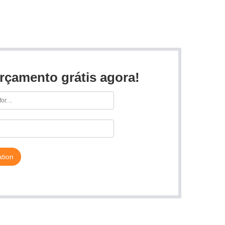
rçamento grátis agora!