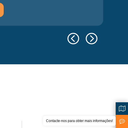
Contacte-nos para obter mais informações!
<