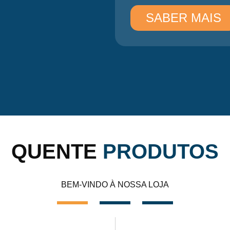
SABER MAIS
QUENTE
PRODUTOS
BEM-VINDO À NOSSA LOJA