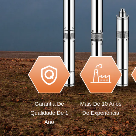
Garantia De
Mais De 10 Anos
Qualidade De 1
De Experiência
Ano