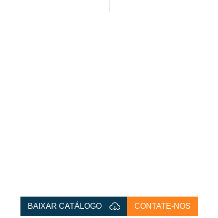
BAIXAR CATÁLOGO
CONTATE-NOS