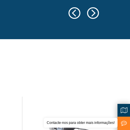
Contacte-nos para obter mais informações!
<