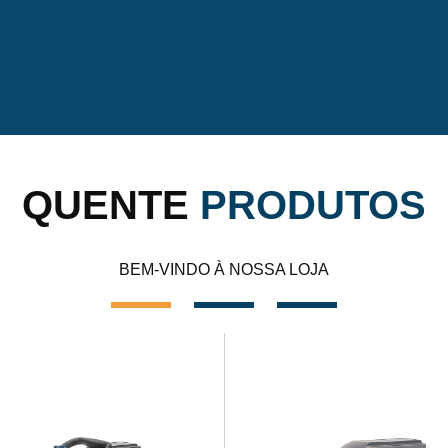
QUENTE
PRODUTOS
BEM-VINDO À NOSSA LOJA